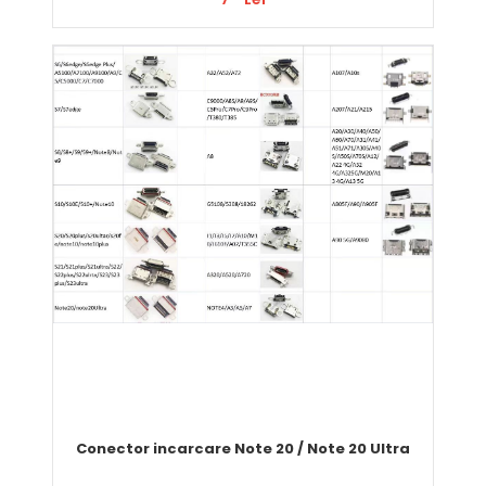
Comandă
Conector incarcare Note 20 / Note 20 Ultra