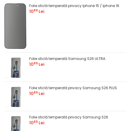
Folie sticlă temperată privacy Iphone 15 / Iphone 16
89
10
Lei
Folie sticlă temperată Samsung S26 ULTRA
89
10
Lei
Folie sticlă temperată privacy Samsung S26 PLUS
89
10
Lei
Folie sticlă temperată privacy Samsung S26
89
10
Lei