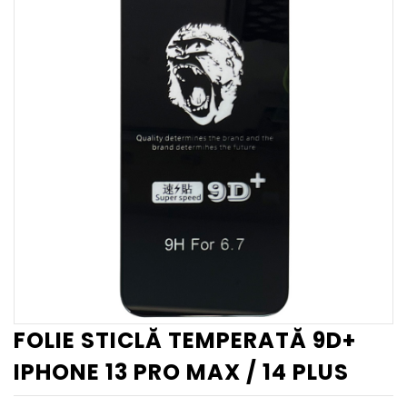
FOLIE STICLĂ TEMPERATĂ 9D+
IPHONE 13 PRO MAX / 14 PLUS