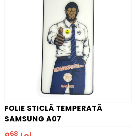
FOLIE STICLĂ TEMPERATĂ
SAMSUNG A07
68