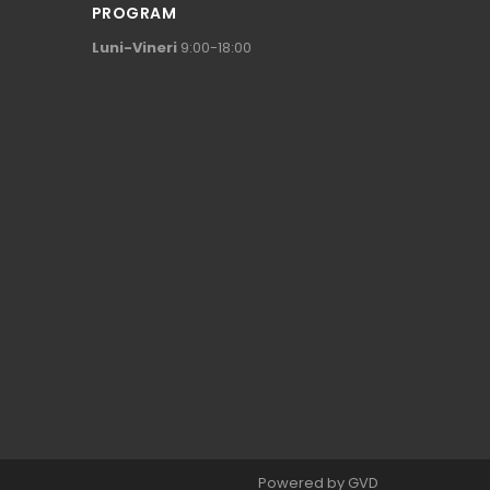
PROGRAM
Luni-Vineri
9:00-18:00
Powered by
GVD