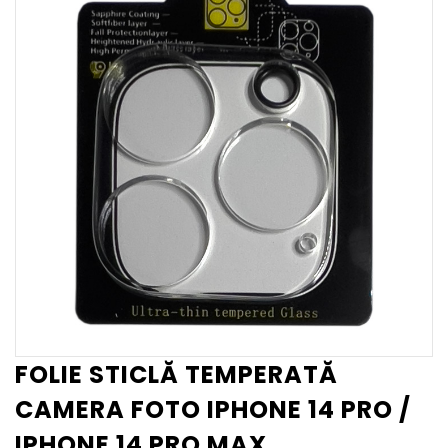
FOLIE STICLĂ TEMPERATĂ
CAMERA FOTO IPHONE 14 PRO /
IPHONE 14 PRO MAX