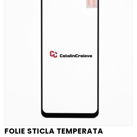
FOLIE STICLA TEMPERATA