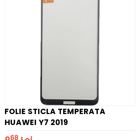
FOLIE STICLA TEMPERATA
HUAWEI Y7 2019
68