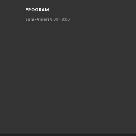
PROGRAM
Luni-Vineri
9:00-18:00