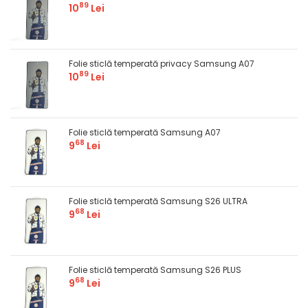
89
10
Lei
Folie sticlă temperată privacy Samsung A07
89
10
Lei
Folie sticlă temperată Samsung A07
68
9
Lei
Folie sticlă temperată Samsung S26 ULTRA
68
9
Lei
Folie sticlă temperată Samsung S26 PLUS
68
9
Lei