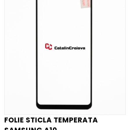
FOLIE STICLA TEMPERATA