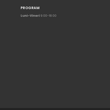
PROGRAM
Luni-Vineri
9:00-18:00