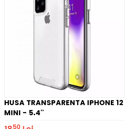
HUSA TRANSPARENTA IPHONE 12
MINI - 5.4''
50