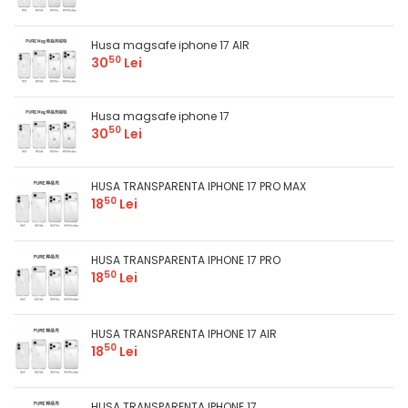
Husa magsafe iphone 17 AIR
50
30
Lei
Husa magsafe iphone 17
50
30
Lei
HUSA TRANSPARENTA IPHONE 17 PRO MAX
50
18
Lei
HUSA TRANSPARENTA IPHONE 17 PRO
50
18
Lei
HUSA TRANSPARENTA IPHONE 17 AIR
50
18
Lei
HUSA TRANSPARENTA IPHONE 17