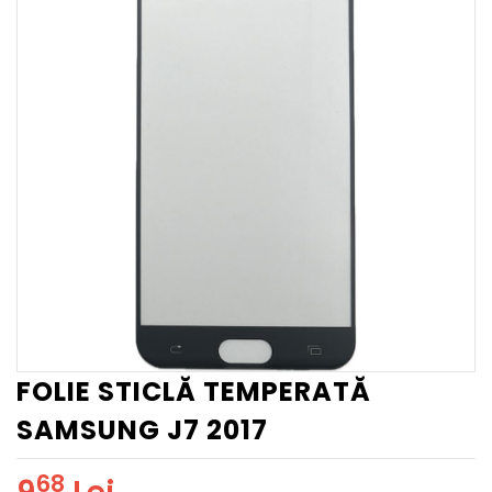
FOLIE STICLĂ TEMPERATĂ
SAMSUNG J7 2017
68