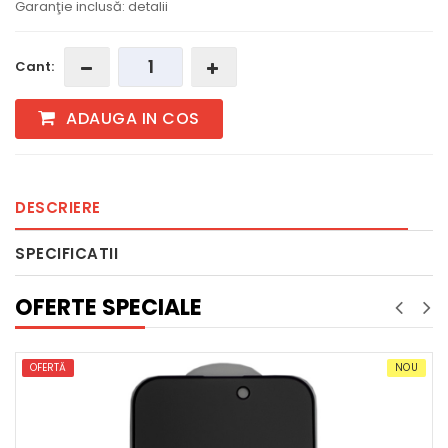
Garanţie inclusă: detalii
Cant:
ADAUGA IN COS
DESCRIERE
SPECIFICATII
OFERTE SPECIALE
OFERTĂ
NOU