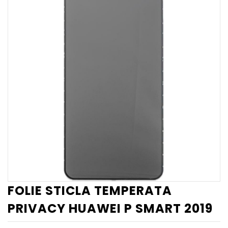
FOLIE STICLA TEMPERATA
PRIVACY HUAWEI P SMART 2019